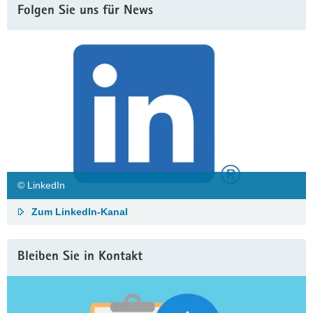
Folgen Sie uns für News
© LinkedIn
Zum LinkedIn-Kanal
Bleiben Sie in Kontakt