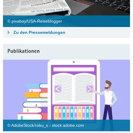
© pixabay/USA-Reiseblogger
Zu den Pressemeldungen
Publikationen
© AdobeStock/robu_s - stock.adobe.com