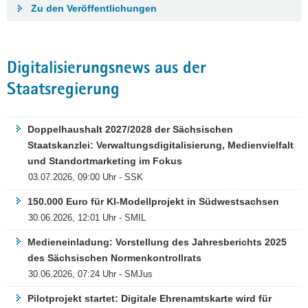
Zu den Veröffentlichungen
Digitalisierungsnews aus der
Staatsregierung
Doppelhaushalt 2027/2028 der Sächsischen
Staatskanzlei: Verwaltungsdigitalisierung, Medienvielfalt
und Standortmarketing im Fokus
03.07.2026, 09:00 Uhr - SSK
150.000 Euro für KI-Modellprojekt in Südwestsachsen
30.06.2026, 12:01 Uhr - SMIL
Medieneinladung: Vorstellung des Jahresberichts 2025
des Sächsischen Normenkontrollrats
30.06.2026, 07:24 Uhr - SMJus
Pilotprojekt startet: Digitale Ehrenamtskarte wird für