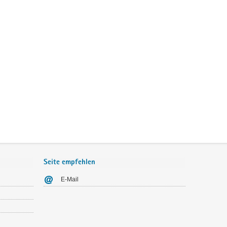
Seite empfehlen
E-Mail