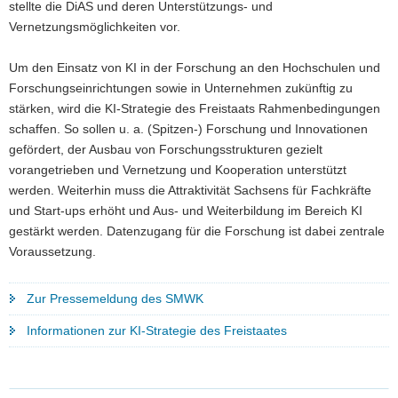
stellte die DiAS und deren Unterstützungs- und
Vernetzungsmöglichkeiten vor.
Um den Einsatz von KI in der Forschung an den Hochschulen und
Forschungseinrichtungen sowie in Unternehmen zukünftig zu
stärken, wird die KI-Strategie des Freistaats Rahmenbedingungen
schaffen. So sollen u. a. (Spitzen-) Forschung und Innovationen
gefördert, der Ausbau von Forschungsstrukturen gezielt
vorangetrieben und Vernetzung und Kooperation unterstützt
werden. Weiterhin muss die Attraktivität Sachsens für Fachkräfte
und Start-ups erhöht und Aus- und Weiterbildung im Bereich KI
gestärkt werden. Datenzugang für die Forschung ist dabei zentrale
Voraussetzung.
Zur Pressemeldung des SMWK
Informationen zur KI-Strategie des Freistaates