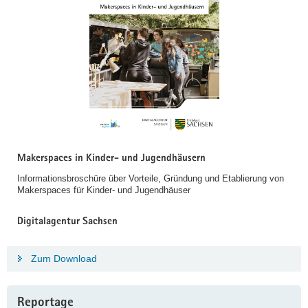
Makerspaces in Kinder- und Jugendhäusern
Informationsbroschüre über Vorteile, Gründung und Etablierung von
Makerspaces für Kinder- und Jugendhäuser
Digitalagentur Sachsen
Zum Download
Reportage