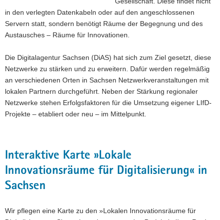
Gesellschaft. Diese findet nicht
in den verlegten Datenkabeln oder auf den angeschlossenen
Servern statt, sondern benötigt Räume der Begegnung und des
Austausches – Räume für Innovationen.
Die Digitalagentur Sachsen (DiAS) hat sich zum Ziel gesetzt, diese
Netzwerke zu stärken und zu erweitern. Dafür werden regelmäßig
an verschiedenen Orten in Sachsen Netzwerkveranstaltungen mit
lokalen Partnern durchgeführt. Neben der Stärkung regionaler
Netzwerke stehen Erfolgsfaktoren für die Umsetzung eigener LIfD-
Projekte – etabliert oder neu – im Mittelpunkt.
Interaktive Karte »Lokale
Innovationsräume für Digitalisierung« in
Sachsen
Wir pflegen eine Karte zu den »Lokalen Innovationsräume für