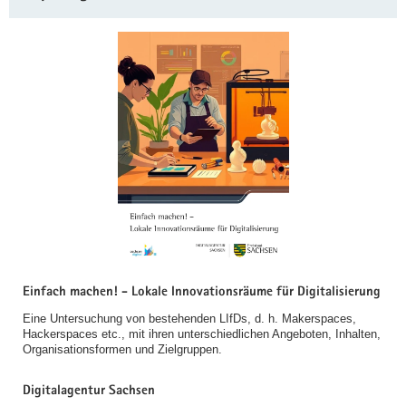
Einfach machen! - Lokale Innovationsräume für Digitalisierung
Eine Untersuchung von bestehenden LIfDs, d. h. Makerspaces,
Hackerspaces etc., mit ihren unterschiedlichen Angeboten, Inhalten,
Organisationsformen und Zielgruppen.
Digitalagentur Sachsen