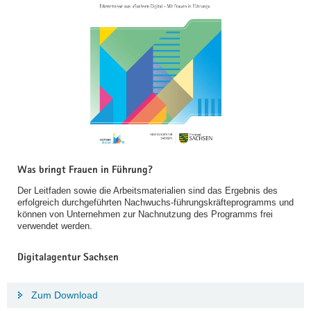
Was bringt Frauen in Führung?
Der Leitfaden sowie die Arbeitsmaterialien sind das Ergebnis des
erfolgreich durchgeführten Nachwuchs-führungskräfteprogramms und
können von Unternehmen zur Nachnutzung des Programms frei
verwendet werden.
Digitalagentur Sachsen
Zum Download