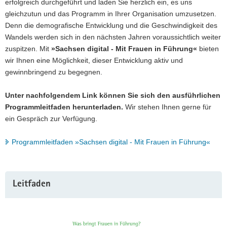
erfolgreich durchgeführt und laden Sie herzlich ein, es uns
gleichzutun und das Programm in Ihrer Organisation umzusetzen.
Denn die demografische Entwicklung und die Geschwindigkeit des
Wandels werden sich in den nächsten Jahren voraussichtlich weiter
zuspitzen. Mit
»Sachsen digital - Mit Frauen in Führung«
bieten
wir Ihnen eine Möglichkeit, dieser Entwicklung aktiv und
gewinnbringend zu begegnen.
Unter nachfolgendem Link können Sie sich den ausführlichen
Programmleitfaden herunterladen.
Wir stehen Ihnen gerne für
ein Gespräch zur Verfügung.
Programmleitfaden »Sachsen digital - Mit Frauen in Führung«
Weitere
Leitfaden
Information