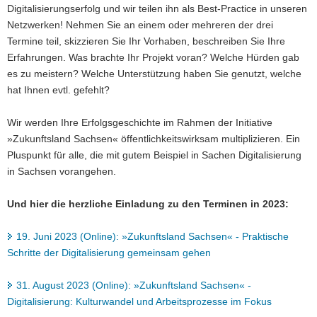
Digitalisierungserfolg und wir teilen ihn als Best-Practice in unseren
Netzwerken! Nehmen Sie an einem oder mehreren der drei
Termine teil, skizzieren Sie Ihr Vorhaben, beschreiben Sie Ihre
Erfahrungen. Was brachte Ihr Projekt voran? Welche Hürden gab
es zu meistern? Welche Unterstützung haben Sie genutzt, welche
hat Ihnen evtl. gefehlt?
Wir werden Ihre Erfolgsgeschichte im Rahmen der Initiative
»Zukunftsland Sachsen« öffentlichkeitswirksam multiplizieren. Ein
Pluspunkt für alle, die mit gutem Beispiel in Sachen Digitalisierung
in Sachsen vorangehen.
Und hier die herzliche Einladung zu den Terminen in 2023:
19. Juni 2023 (Online): »Zukunftsland Sachsen« - Praktische
Schritte der Digitalisierung gemeinsam gehen
31. August 2023 (Online): »Zukunftsland Sachsen« -
Digitalisierung: Kulturwandel und Arbeitsprozesse im Fokus