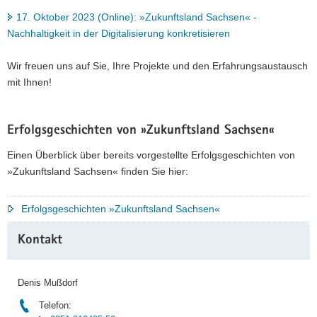
17. Oktober 2023 (Online): »Zukunftsland Sachsen« -
Nachhaltigkeit in der Digitalisierung konkretisieren
Wir freuen uns auf Sie, Ihre Projekte und den Erfahrungsaustausch
mit Ihnen!
Erfolgsgeschichten von »Zukunftsland Sachsen«
Einen Überblick über bereits vorgestellte Erfolgsgeschichten von
»Zukunftsland Sachsen« finden Sie hier:
Erfolgsgeschichten »Zukunftsland Sachsen«
Weitere
Kontakt
Information
Denis Mußdorf
Telefon: