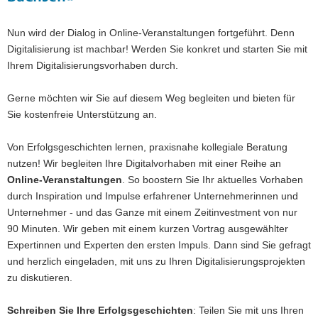
Nun wird der Dialog in Online-Veranstaltungen fortgeführt. Denn
Digitalisierung ist machbar! Werden Sie konkret und starten Sie mit
Ihrem Digitalisierungsvorhaben durch.
Gerne möchten wir Sie auf diesem Weg begleiten und bieten für
Sie kostenfreie Unterstützung an.
Von Erfolgsgeschichten lernen, praxisnahe kollegiale Beratung
nutzen! Wir begleiten Ihre Digitalvorhaben mit einer Reihe an
Online-Veranstaltungen
. So boostern Sie Ihr aktuelles Vorhaben
durch Inspiration und Impulse erfahrener Unternehmerinnen und
Unternehmer - und das Ganze mit einem Zeitinvestment von nur
90 Minuten. Wir geben mit einem kurzen Vortrag ausgewählter
Expertinnen und Experten den ersten Impuls. Dann sind Sie gefragt
und herzlich eingeladen, mit uns zu Ihren Digitalisierungsprojekten
zu diskutieren.
Schreiben Sie Ihre Erfolgsgeschichten
: Teilen Sie mit uns Ihren